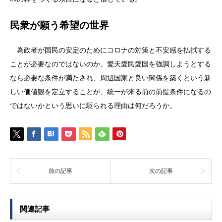
民衆が願う希望の世界
為政者が国民の安定のためにコロナの対策と不安感を払拭する
ことが必要なのではないのか。愛天愛民愛国を強調しようとする
なら必要な条件が満たされ、周辺国家と良い関係を築くという新
しい価値観を定立することが、統一が来る前の前提条件になるの
ではないかという思いに駆られる理由は何だろうか。
前の記事
次の記事
関連記事