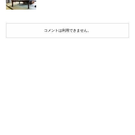
コメントは利用できません。