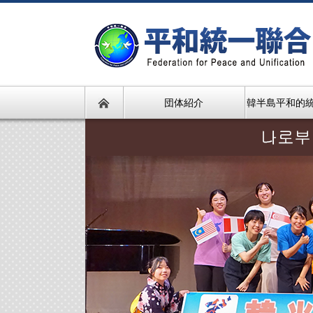
団体紹介
韓半島平和的