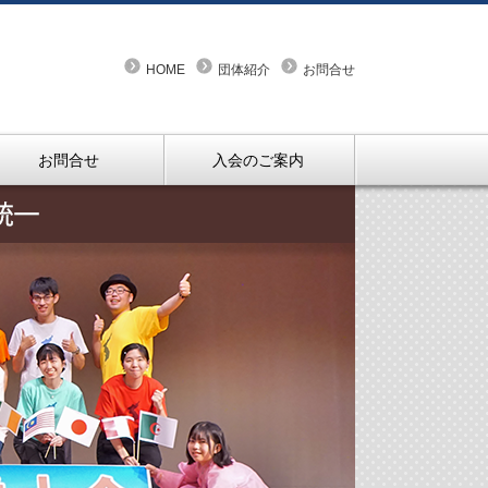
HOME
団体紹介
お問合せ
お問合せ
入会のご案内