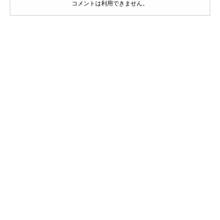
コメントは利用できません。