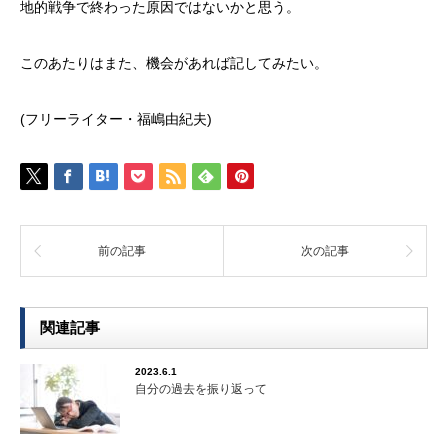
地的戦争で終わった原因ではないかと思う。
このあたりはまた、機会があれば記してみたい。
(フリーライター・福嶋由紀夫)
前の記事
次の記事
関連記事
2023.6.1
自分の過去を振り返って