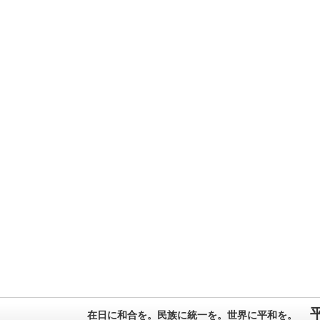
在日に和合を。民族に統一を。世界に平和を。