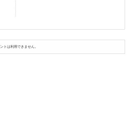
ントは利用できません。