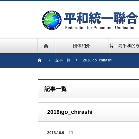
団体紹介
韓半島平和的
記事一覧
2018igo_chirashi
記事一覧
2018igo_chirashi
2018.10.9