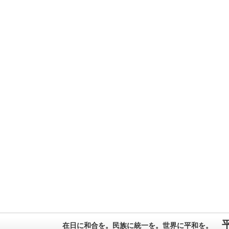
在日に和合を。民族に統一を。世界に平和を。