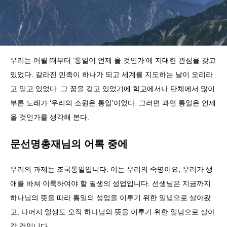
우리는 어릴 때부터 ‘통일이 언제 올 것인가’에 지대한 관심을 갖고
있었다. 갈라진 민족이 하나가 되고 세계를 지도하는 날이 오리라
고 믿고 있었다. 그 꿈을 갖고 있었기에 학교에서나 단체에서 많이
부른 노래가 ‘우리의 소원은 통일’이었다. 그러면 과연 통일은 언제
올 것인가를 생각해 본다.
문선명총재님의 어록 중에
우리의 과제는 조국통일입니다. 이는 우리의 숙명이요, 우리가 생
애를 바쳐 이룩하여야 할 필생의 성업입니다. 선생님은 지금까지
하나님의 뜻을 따라 통일의 성업을 이루기 위한 일념으로 살아왔
고, 나머지 일생도 오직 하나님의 뜻을 이루기 위한 일념으로 살아
갈 것입니다.