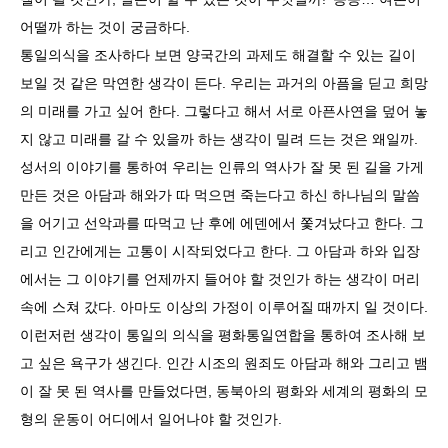
어떨까 하는 것이 궁금하다.
통일의식을 조사하다 보면 양국간의 과제도 해결할 수 있는 길이
보일 것 같은 막연한 생각이 든다. 우리는 과거의 아픔을 딛고 희망
의 미래를 가고 싶어 한다. 그렇다고 해서 서로 아픈사연을 덮어 놓
지 않고 미래를 갈 수 있을까 하는 생각이 밀려 드는 것은 왜일까.
성서의 이야기를 통하여 우리는 인류의 역사가 잘 못 된 길을 가게
만든 것은 아담과 해와가 따 먹으면 죽는다고 하신 하나님의 말씀
을 어기고 선악과를 따먹고 난 후에 에덴에서 쫓겨났다고 한다. 그
리고 인간에게는 고통이 시작되었다고 한다. 그 아담과 하와 입장
에서는 그 이야기를 언제까지 들어야 할 것인가 하는 생각이 머리
속에 스쳐 갔다. 아마도 이상의 가정이 이루어질 때까지 일 것이다.
이런저런 생각이 통일의 의식을 평화통일연합을 통하여 조사해 보
고 싶은 욕구가 생긴다. 인간 시조의 원죄도 아담과 해와 그리고 뱀
이 잘 못 된 역사를 만들었다면, 동북아의 평화와 세계의 평화의 모
형의 운동이 어디에서 일어나야 할 것인가.