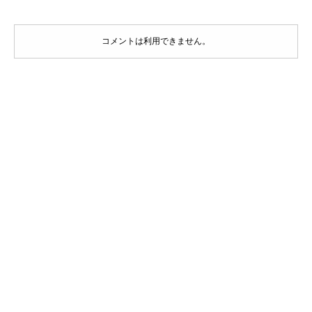
コメントは利用できません。