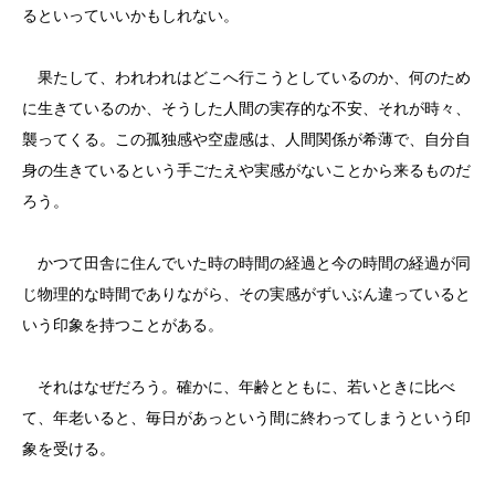
るといっていいかもしれない。
果たして、われわれはどこへ行こうとしているのか、何のため
に生きているのか、そうした人間の実存的な不安、それが時々、
襲ってくる。この孤独感や空虚感は、人間関係が希薄で、自分自
身の生きているという手ごたえや実感がないことから来るものだ
ろう。
かつて田舎に住んでいた時の時間の経過と今の時間の経過が同
じ物理的な時間でありながら、その実感がずいぶん違っていると
いう印象を持つことがある。
それはなぜだろう。確かに、年齢とともに、若いときに比べ
て、年老いると、毎日があっという間に終わってしまうという印
象を受ける。