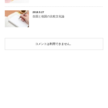
2018.9.27
自国と他国の比較文化論
コメントは利用できません。