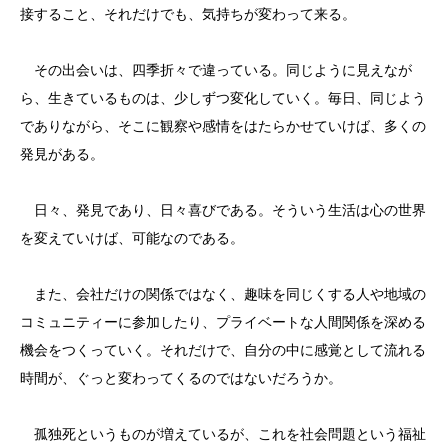
接すること、それだけでも、気持ちが変わって来る。
その出会いは、四季折々で違っている。同じように見えなが
ら、生きているものは、少しずつ変化していく。毎日、同じよう
でありながら、そこに観察や感情をはたらかせていけば、多くの
発見がある。
日々、発見であり、日々喜びである。そういう生活は心の世界
を変えていけば、可能なのである。
また、会社だけの関係ではなく、趣味を同じくする人や地域の
コミュニティーに参加したり、プライベートな人間関係を深める
機会をつくっていく。それだけで、自分の中に感覚として流れる
時間が、ぐっと変わってくるのではないだろうか。
孤独死というものが増えているが、これを社会問題という福祉