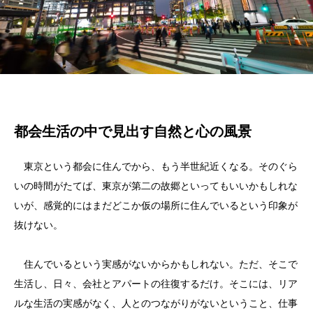
都会生活の中で見出す自然と心の風景
東京という都会に住んでから、もう半世紀近くなる。そのぐら
いの時間がたてば、東京が第二の故郷といってもいいかもしれな
いが、感覚的にはまだどこか仮の場所に住んでいるという印象が
抜けない。
住んでいるという実感がないからかもしれない。ただ、そこで
生活し、日々、会社とアパートの往復するだけ。そこには、リア
ルな生活の実感がなく、人とのつながりがないということ、仕事