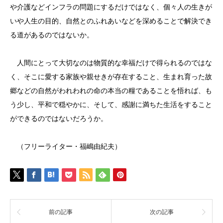
や介護などインフラの問題にするだけではなく、個々人の生きが
いや人生の目的、自然とのふれあいなどを深めることで解決でき
る道があるのではないか。
人間にとって大切なのは物質的な幸福だけで得られるのではな
く、そこに愛する家族や親せきが存在すること、生まれ育った故
郷などの自然がわれわれの命の本当の糧であることを悟れば、も
う少し、平和で穏やかに、そして、感謝に満ちた生活をすること
ができるのではないだろうか。
（フリーライター・福嶋由紀夫）
前の記事
次の記事