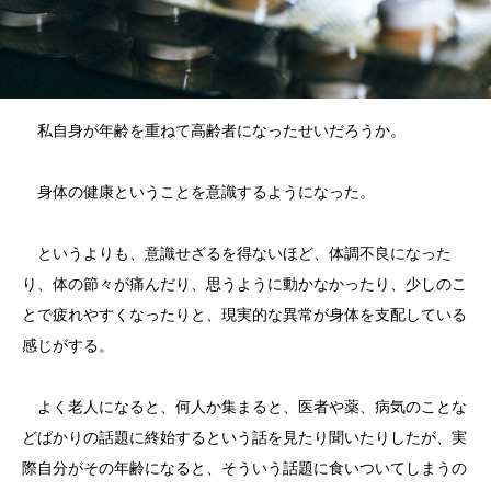
私自身が年齢を重ねて高齢者になったせいだろうか。
身体の健康ということを意識するようになった。
というよりも、意識せざるを得ないほど、体調不良になった
り、体の節々が痛んだり、思うように動かなかったり、少しのこ
とで疲れやすくなったりと、現実的な異常が身体を支配している
感じがする。
よく老人になると、何人か集まると、医者や薬、病気のことな
どばかりの話題に終始するという話を見たり聞いたりしたが、実
際自分がその年齢になると、そういう話題に食いついてしまうの