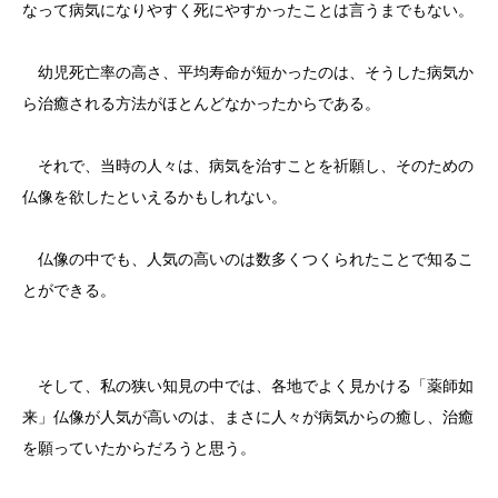
なって病気になりやすく死にやすかったことは言うまでもない。
幼児死亡率の高さ、平均寿命が短かったのは、そうした病気か
ら治癒される方法がほとんどなかったからである。
それで、当時の人々は、病気を治すことを祈願し、そのための
仏像を欲したといえるかもしれない。
仏像の中でも、人気の高いのは数多くつくられたことで知るこ
とができる。
そして、私の狭い知見の中では、各地でよく見かける「薬師如
来」仏像が人気が高いのは、まさに人々が病気からの癒し、治癒
を願っていたからだろうと思う。