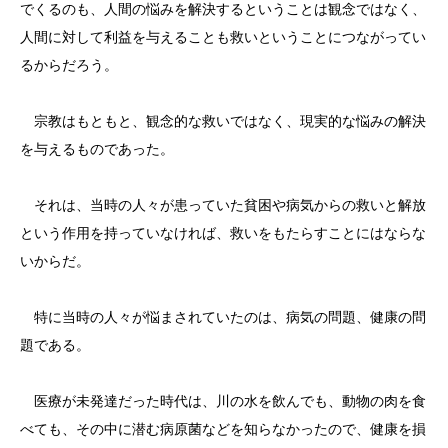
でくるのも、人間の悩みを解決するということは観念ではなく、
人間に対して利益を与えることも救いということにつながってい
るからだろう。
宗教はもともと、観念的な救いではなく、現実的な悩みの解決
を与えるものであった。
それは、当時の人々が患っていた貧困や病気からの救いと解放
という作用を持っていなければ、救いをもたらすことにはならな
いからだ。
特に当時の人々が悩まされていたのは、病気の問題、健康の問
題である。
医療が未発達だった時代は、川の水を飲んでも、動物の肉を食
べても、その中に潜む病原菌などを知らなかったので、健康を損