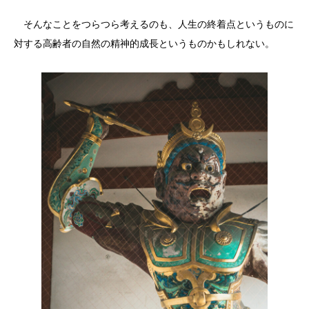
そんなことをつらつら考えるのも、人生の終着点というものに
対する高齢者の自然の精神的成長というものかもしれない。