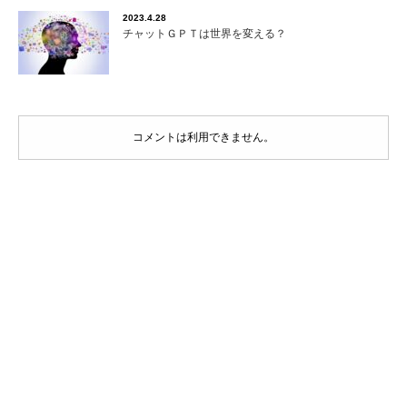
2023.4.28
チャットＧＰＴは世界を変える？
コメントは利用できません。