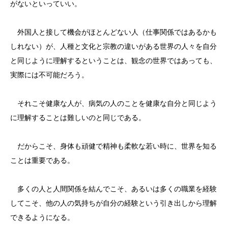
がないといっていい。
外国人と接して機会がほとんどない人（仕事関係ではあるかも
しれない）が、人種と文化と宗教の違いがある世界の人々を自分
と同じように理解するということは、観念の世界ではあっても、
実際には不可能だろう。
それこそ健康な人が、病気の人のことを健康な自分と同じよう
に理解することは難しいのと同じである。
だからこそ、身体も頑健で精神も柔軟な若い時に、世界を知る
ことは重要である。
多くの人と人間関係を結んでこそ、あるいは多くの職業を経験
してこそ、他の人の気持ちが自分の経験という引き出しから理解
できるようになる。