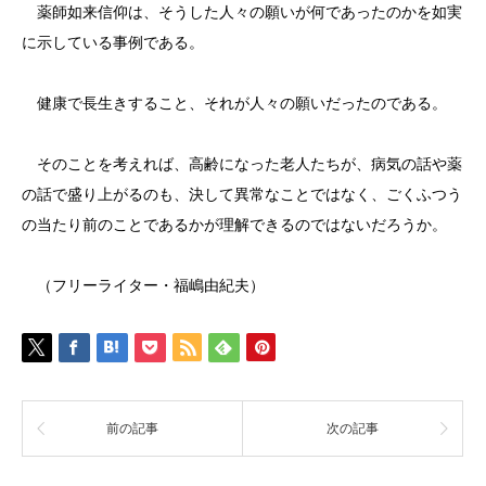
薬師如来信仰は、そうした人々の願いが何であったのかを如実
に示している事例である。
健康で長生きすること、それが人々の願いだったのである。
そのことを考えれば、高齢になった老人たちが、病気の話や薬
の話で盛り上がるのも、決して異常なことではなく、ごくふつう
の当たり前のことであるかが理解できるのではないだろうか。
（フリーライター・福嶋由紀夫）
前の記事
次の記事