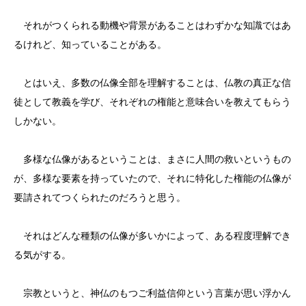
それがつくられる動機や背景があることはわずかな知識ではあ
るけれど、知っていることがある。
とはいえ、多数の仏像全部を理解することは、仏教の真正な信
徒として教義を学び、それぞれの権能と意味合いを教えてもらう
しかない。
多様な仏像があるということは、まさに人間の救いというもの
が、多様な要素を持っていたので、それに特化した権能の仏像が
要請されてつくられたのだろうと思う。
それはどんな種類の仏像が多いかによって、ある程度理解でき
る気がする。
宗教というと、神仏のもつご利益信仰という言葉が思い浮かん