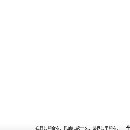
在日に和合を。民族に統一を。世界に平和を。