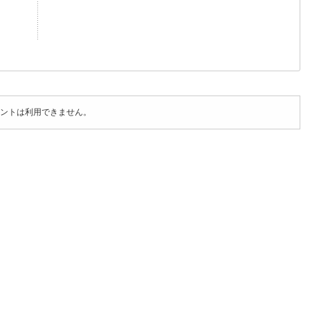
ントは利用できません。