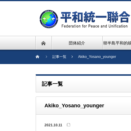
団体紹介
韓半島平和的
記事一覧
Akiko_Yosano_younger
記事一覧
Akiko_Yosano_younger
2021.10.11