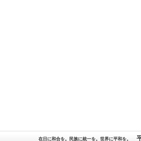
在日に和合を。民族に統一を。世界に平和を。