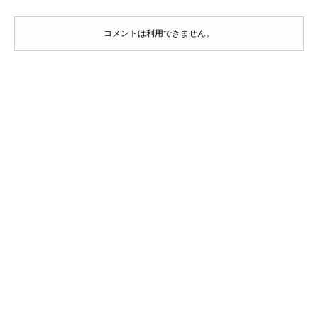
コメントは利用できません。