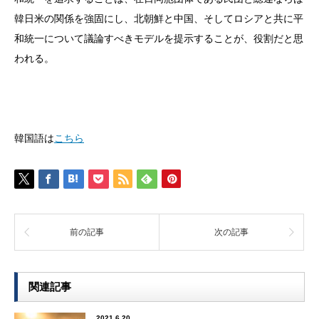
韓日米の関係を強固にし、北朝鮮と中国、そしてロシアと共に平
和統一について議論すべきモデルを提示することが、役割だと思
われる。
韓国語は
こちら
前の記事
次の記事
関連記事
2021.6.20