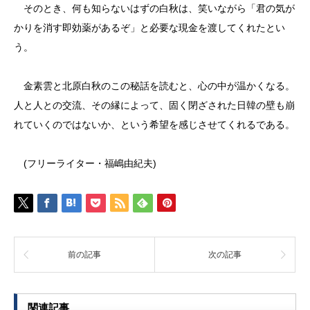
そのとき、何も知らないはずの白秋は、笑いながら「君の気が
かりを消す即効薬があるぞ」と必要な現金を渡してくれたとい
う。
金素雲と北原白秋のこの秘話を読むと、心の中が温かくなる。
人と人との交流、その縁によって、固く閉ざされた日韓の壁も崩
れていくのではないか、という希望を感じさせてくれるである。
(フリーライター・福嶋由紀夫)
前の記事
次の記事
関連記事