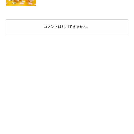
コメントは利用できません。