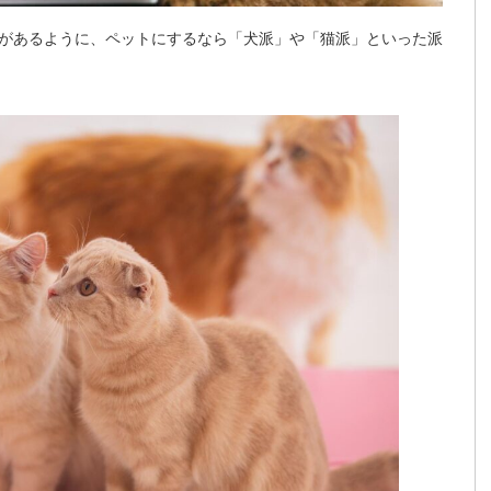
があるように、ペットにするなら「犬派」や「猫派」といった派