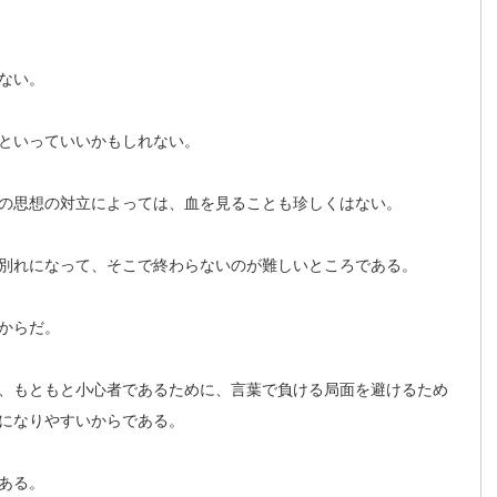
ない。
といっていいかもしれない。
の思想の対立によっては、血を見ることも珍しくはない。
別れになって、そこで終わらないのが難しいところである。
からだ。
、もともと小心者であるために、言葉で負ける局面を避けるため
になりやすいからである。
ある。