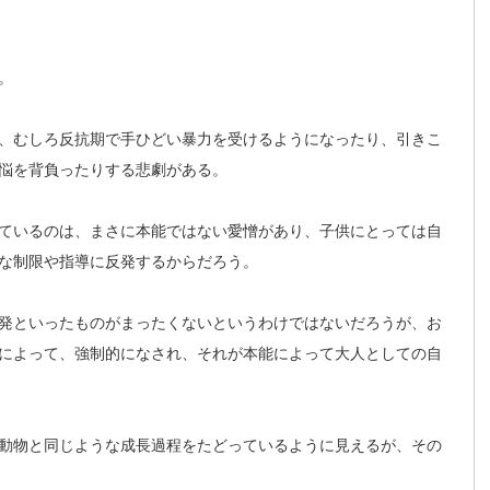
。
、むしろ反抗期で手ひどい暴力を受けるようになったり、引きこ
悩を背負ったりする悲劇がある。
ているのは、まさに本能ではない愛憎があり、子供にとっては自
な制限や指導に反発するからだろう。
発といったものがまったくないというわけではないだろうが、お
によって、強制的になされ、それが本能によって大人としての自
動物と同じような成長過程をたどっているように見えるが、その