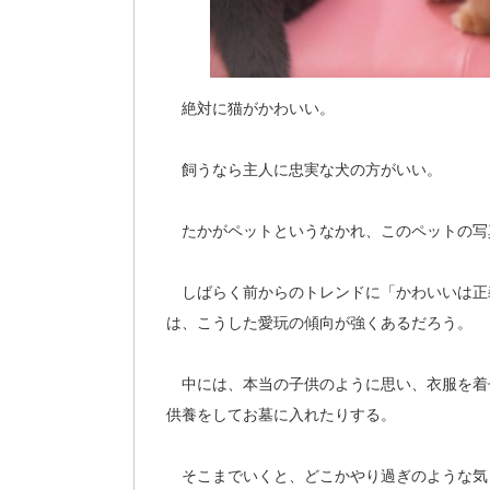
絶対に猫がかわいい。
飼うなら主人に忠実な犬の方がいい。
たかがペットというなかれ、このペットの写
しばらく前からのトレンドに「かわいいは正
は、こうした愛玩の傾向が強くあるだろう。
中には、本当の子供のように思い、衣服を着
供養をしてお墓に入れたりする。
そこまでいくと、どこかやり過ぎのような気