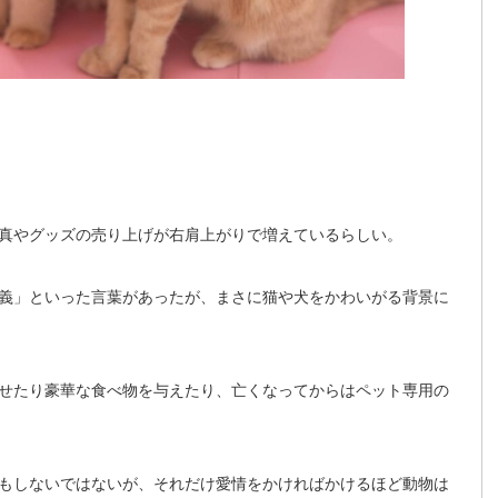
真やグッズの売り上げが右肩上がりで増えているらしい。
義」といった言葉があったが、まさに猫や犬をかわいがる背景に
せたり豪華な食べ物を与えたり、亡くなってからはペット専用の
もしないではないが、それだけ愛情をかければかけるほど動物は