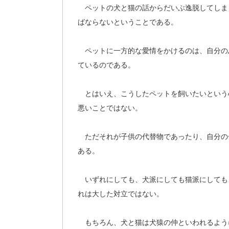
ペットの犬と猫の話からだいぶ逸脱してしま
ばならないということである。
ペットに一方的な愛情をかけるのは、自分の
ているのである。
とはいえ、こうしたペットを飼いたいという
悪いことではない。
ただそれが子供の代替物であったり、自分の
ある。
いずれにしても、犬派にしても猫派にしても
れは大した対立ではない。
もちろん、犬と猫は犬猿の仲といわれるよう