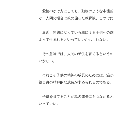
愛情のかけ方にしても、動物のような本能的
が、人間の場合は親の偏った教育観、しつけに
最近、問題になっている親による子供への虐
よって生まれるといっていいかもしれない。
その意味では、人間の子供を育てるというの
いかない。
それこそ子供の精神の成長のためには、温か
親自身の精神的な成長が求められるのである。
子供を育てることが親の成長にもつながると
いっていい。