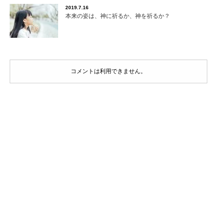
2019.7.16
本来の姿は、神に祈るか、神を祈るか？
コメントは利用できません。