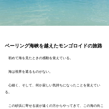
ベーリング海峡を越えたモンゴロイドの旅路
初めて海を見たときの感動を覚えている。
海は視界を遮るものがない。
心細く、そして、何か寂しい気持ちになったことを覚えてい
る。
この砂浜に寄せる波が遠くの方からやってきて、この海の向こ