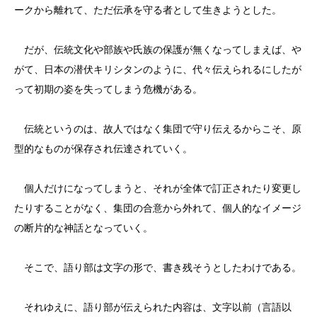
ークから離れて、ただ伝承を守る者として生きようとした。
だが、伝統文化や部族や氏族の保護が無くなってしまえば、や
がて、日本の潜伏キリシタンのように、代々伝えられるにしたが
って初期の姿を失ってしまう危機がある。
伝統というのは、故人ではなく集団で守り伝えるからこそ、原
型的なものが保存され伝達されていく。
個人だけになってしまうと、それが全体で訂正されたり変更し
たりすることがなく、集団の合意から外れて、個人的なイメージ
の断片的な神話となっていく。
そこで、語り部は文字の形で、書き残そうとしたわけである。
それゆえに、語り部が伝えられた内容は、文字以前（言語以