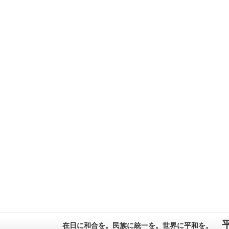
在日に和合を。民族に統一を。世界に平和を。