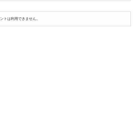
ントは利用できません。