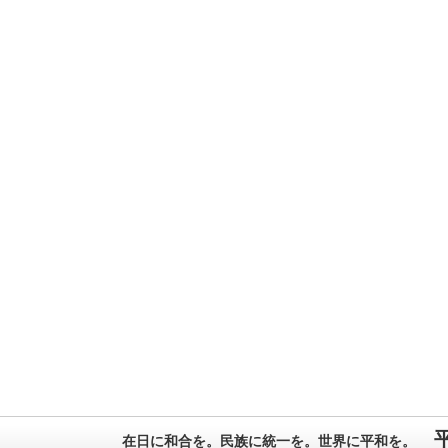
在日に和合を。民族に統一を。世界に平和を。