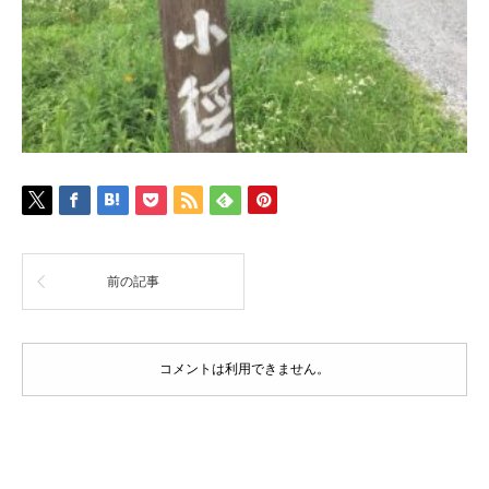
前の記事
コメントは利用できません。