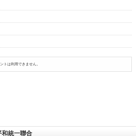
ントは利用できません。
平和統一聯合