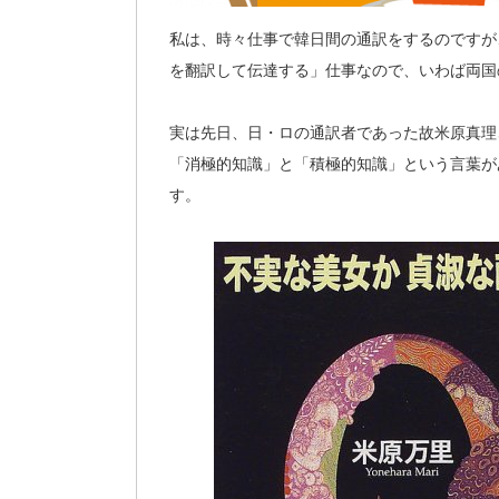
私は、時々仕事で韓日間の通訳をするのですが
を翻訳して伝達する」仕事なので、いわば両国
実は先日、日・ロの通訳者であった故米原真理
「消極的知識」と「積極的知識」という言葉が
す。