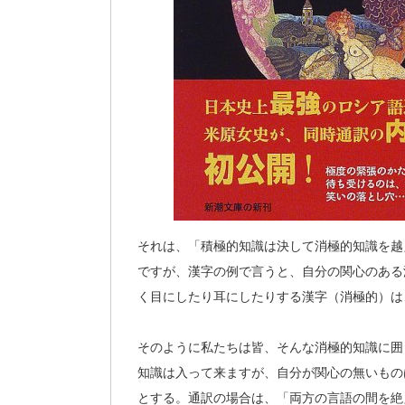
それは、「積極的知識は決して消極的知識を越
ですが、漢字の例で言うと、自分の関心のある
く目にしたり耳にしたりする漢字（消極的）は
そのように私たちは皆、そんな消極的知識に囲
知識は入って来ますが、自分が関心の無いもの
とする。通訳の場合は、「両方の言語の間を絶