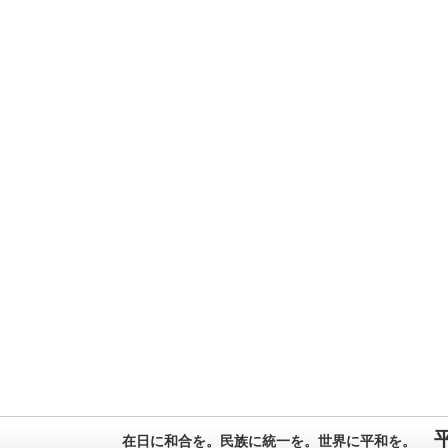
在日に和合を。民族に統一を。世界に平和を。