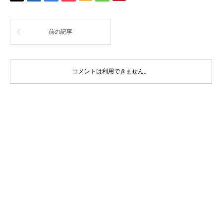
前の記事
コメントは利用できません。