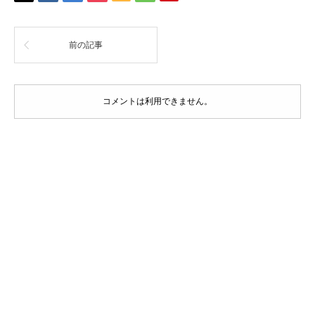
前の記事
コメントは利用できません。