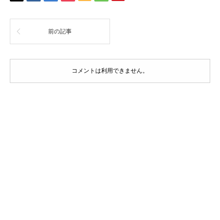
前の記事
コメントは利用できません。