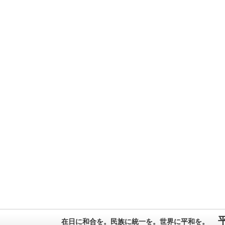
在日に和合を。民族に統一を。世界に平和を。