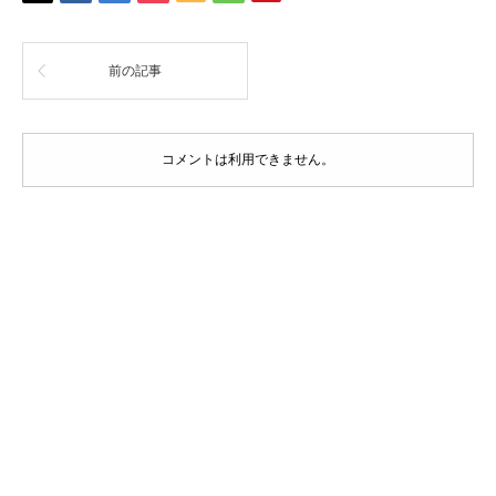
前の記事
コメントは利用できません。