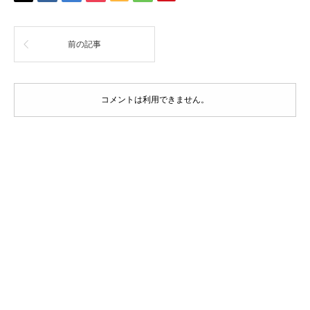
前の記事
コメントは利用できません。