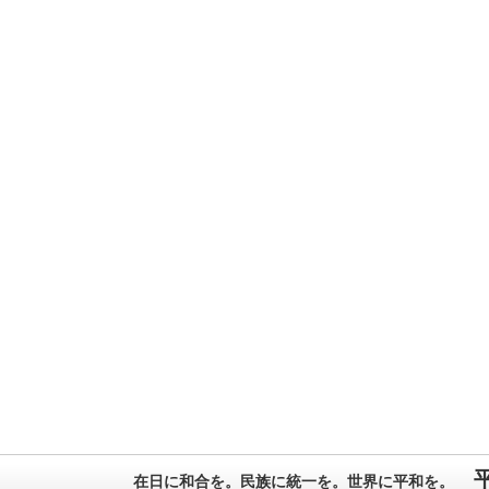
在日に和合を。民族に統一を。世界に平和を。