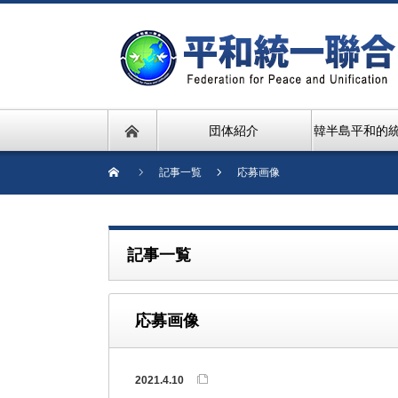
団体紹介
韓半島平和的
記事一覧
応募画像
記事一覧
応募画像
2021.4.10