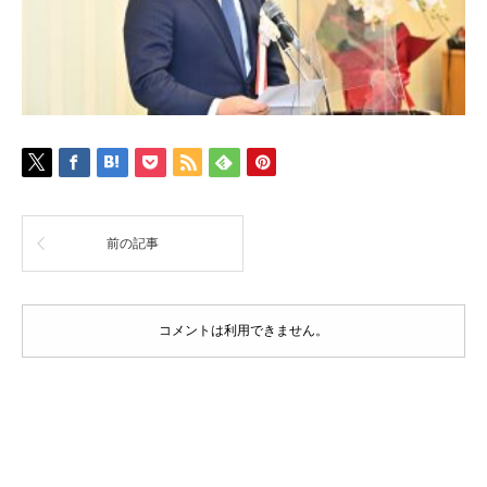
前の記事
コメントは利用できません。