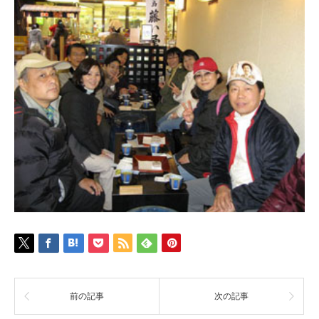
前の記事
次の記事