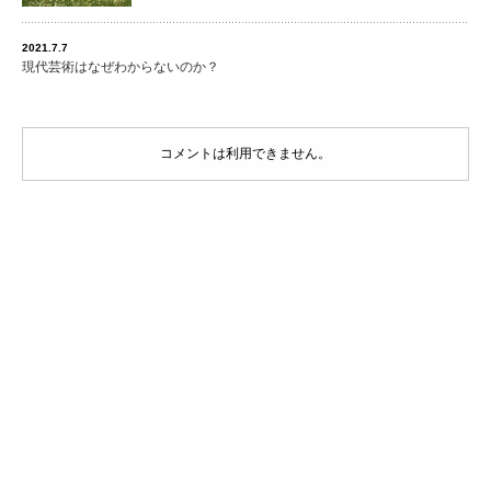
2021.7.7
現代芸術はなぜわからないのか？
コメントは利用できません。