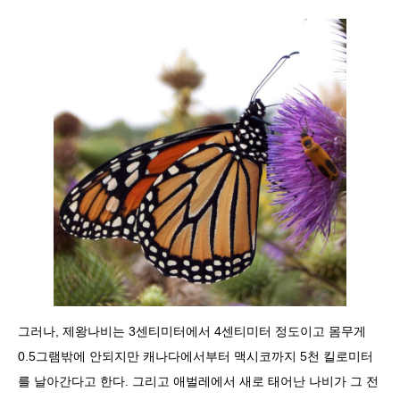
그러나, 제왕나비는 3센티미터에서 4센티미터 정도이고 몸무게
0.5그램밖에 안되지만 캐나다에서부터 맥시코까지 5천 킬로미터
를 날아간다고 한다. 그리고 애벌레에서 새로 태어난 나비가 그 전