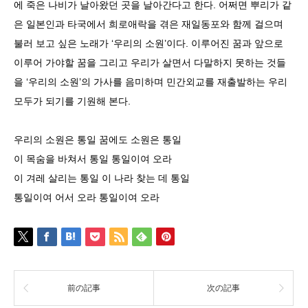
에 죽은 나비가 날아왔던 곳을 날아간다고 한다. 어쩌면 뿌리가 같
은 일본인과 타국에서 희로애락을 겪은 재일동포와 함께 걸으며
불러 보고 싶은 노래가 ‘우리의 소원’이다. 이루어진 꿈과 앞으로
이루어 가야할 꿈을 그리고 우리가 살면서 다말하지 못하는 것들
을 ‘우리의 소원’의 가사를 음미하며 민간외교를 재출발하는 우리
모두가 되기를 기원해 본다.
우리의 소원은 통일 꿈에도 소원은 통일
이 목숨을 바쳐서 통일 통일이여 오라
이 겨레 살리는 통일 이 나라 찾는 데 통일
통일이여 어서 오라 통일이여 오라
前の記事
次の記事