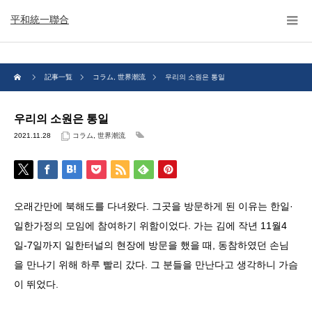
平和統一聯合
記事一覧
コラム
,
世界潮流
우리의 소원은 통일
우리의 소원은 통일
2021.11.28
コラム
,
世界潮流
오래간만에 북해도를 다녀왔다. 그곳을 방문하게 된 이유는 한일·
일한가정의 모임에 참여하기 위함이었다. 가는 김에 작년 11월4
일-7일까지 일한터널의 현장에 방문을 했을 때, 동참하였던 손님
을 만나기 위해 하루 빨리 갔다. 그 분들을 만난다고 생각하니 가슴
이 뛰었다.