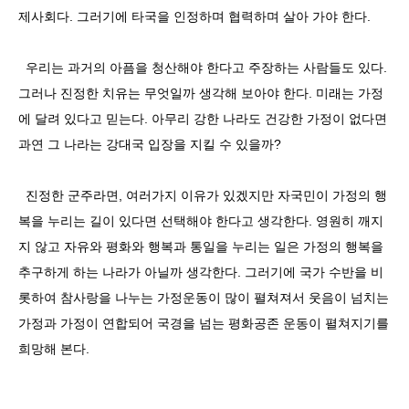
제사회다. 그러기에 타국을 인정하며 협력하며 살아 가야 한다.
우리는 과거의 아픔을 청산해야 한다고 주장하는 사람들도 있다.
그러나 진정한 치유는 무엇일까 생각해 보아야 한다. 미래는 가정
에 달려 있다고 믿는다. 아무리 강한 나라도 건강한 가정이 없다면
과연 그 나라는 강대국 입장을 지킬 수 있을까?
진정한 군주라면, 여러가지 이유가 있겠지만 자국민이 가정의 행
복을 누리는 길이 있다면 선택해야 한다고 생각한다. 영원히 깨지
지 않고 자유와 평화와 행복과 통일을 누리는 일은 가정의 행복을
추구하게 하는 나라가 아닐까 생각한다. 그러기에 국가 수반을 비
롯하여 참사랑을 나누는 가정운동이 많이 펼쳐져서 웃음이 넘치는
가정과 가정이 연합되어 국경을 넘는 평화공존 운동이 펼쳐지기를
희망해 본다.