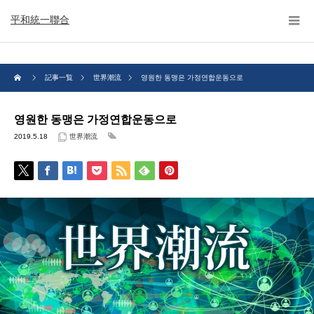
平和統一聯合
記事一覧
世界潮流
영원한 동맹은 가정연합운동으로
영원한 동맹은 가정연합운동으로
2019.5.18
世界潮流