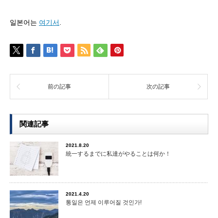
일본어는
여기서
.
前の記事
次の記事
関連記事
2021.8.20
統一するまでに私達がやることは何か！
2021.4.20
통일은 언제 이루어질 것인가!