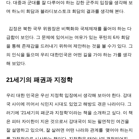
다. 대중과 군대를 잘 다루어야 하는 강한 군주의 입장을 생각해 보
며 하노이 회담과 블라디보스토크 회담의 결과를 생각해 본다.
김정은 북한 국무 위원장은 비핵화와 국제제재를 풀어야 하는 다
급합이 보인다. 그 문제에 있어서는 여유가 있는 푸틴의 6자 회담
을 통해 존재감을 드러내기 위하여 제안하는 것을 볼 수가 있다. 그
의 인식을 들으며 우리 대한민국은 어떤 길을 가야 하는 가를 생각
해 보았다.
21세기의 패권과 지정학
우리 대한 민국은 우선 지정학 입장에서 생각해 보아야 한다. 강대
국 사이에 끼어서 식민지 시대도 있었고 해방도 겪은 나라이다. 그
러기에 ‘21세기의 패군과 지정학’이라는 책을 소개하고 싶다. 이 책
은 피터 자이한이 지은 것으로서 강대국이 되는 필연적인 여건을
잘 설명하고 있으며, 잘 살려면 어떤 나라와 관계를 맺어야 하는지
를 간접적으로 시사하는 책이다. 지정학은 태어나며 결정되어진