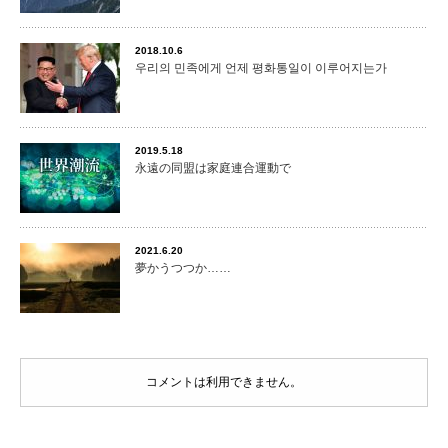
2018.10.6
우리의 민족에게 언제 평화통일이 이루어지는가
2019.5.18
永遠の同盟は家庭連合運動で
2021.6.20
夢かうつつか……
コメントは利用できません。