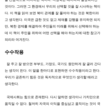
것이다. 그러면 그 환경에서 우리의 선택할 것을 잘 시사하는 책이
다. 이 책을 읽어 보면 북미 관계를 잘 풀어야 하는 것은 북한이라
고 생각된다. 미국은 급한 것도 없고 제재를 강행을 유지하면 되지
만, 북한 경제를 해결하여 주민들의 미래를 위해서 선택해야 하는
데 이 책이 주민을 위하여 어떤 선택을 해야 하는지에 대한 참고가
되리라 여겨진다.
수수작용
잘 주고 잘 받으면 부부도, 가정도, 국가도 원만하게 잘 굴러 간다
는 생각이 든다. 이 말을 한마디로 표현하면 수수작용이라고 한다.
우리가 공존하기 힘든 것은 독자적으로 무엇인가 생각할 때라고
생각한다.
국제사회는 힘으로 존재한다. 다시 말하면 생각이나 가치만으로
움직일 수 없다. 철저히 자국의 이익을 중심삼고 움직이는 것이 국