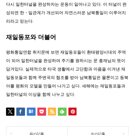
다시 일한터널을 완성하자는 운동이 일어나고 있다. 이 터널이 완
성되면 한・일관계가 개선되어 자연스러운 남북통일이 이루어지
리라고 믿는다.
재일동포와 더불어
평화통일연합 취지문에 보면 재일동포들이 환태평양시대의 주역
이 되어 일한터널을 완성하여 주기를 원하시는 문 총재님의 뜻이
담겨있다. 실제적으로 타국 생활에서 고단함과 아픔을 이겨낸 재
일동포들과 함께 주변국의 협조를 받아 남북통일은 물론이고 동북
아를 평화의 모델을 만들어 나가고 싶다. 새해에는 재일동포들과
일한터널의 이상을 함께 나누고 싶다.
前の記事
次の記事