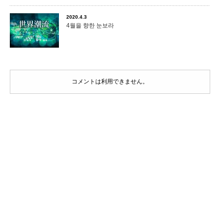
2020.4.3
4월을 향한 눈보라
コメントは利用できません。