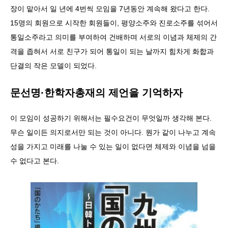
장이 맡아서 일 년에 4번씩 모임을 7년동안 계속해 왔다고 한다.
15명의 회원으로 시작한 회원들이, 평양소주와 진로소주를 섞어서
통일소주라고 의미를 부여하여 건배하며 서로의 이념과 체제의 간
격을 좁혀서 서로 친구가 되어 통일이 되는 날까지 힘차게 화합과
단결의 작은 모델이 되었다.
문선명·한학자총재의 제언을 기억하자
이 모임이 성공하기 위해서는 필수요건이 무엇일까 생각해 본다.
무슨 일이든 의지로서만 되는 것이 아니다. 뭔가 같이 나누고 계속
성을 가지고 미래를 나눌 수 있는 일이 없다면 체제와 이념을 넘을
수 없다고 본다.