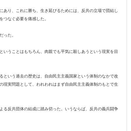
にあり、これに勝ち、生き延びるためには、反共の立場で団結し
をつなぐ必要を痛感した。
だった。
ということはもちろん、肉親でも平気に殺しあうという現実を目
るという過去の歴史は、自由民主主義国家という体制のなかで改
の現実問題として、われわれはまず自由民主主義体制のもとで生
よる反共団体の結成に踏み切った。いうならば、反共の義兵闘争