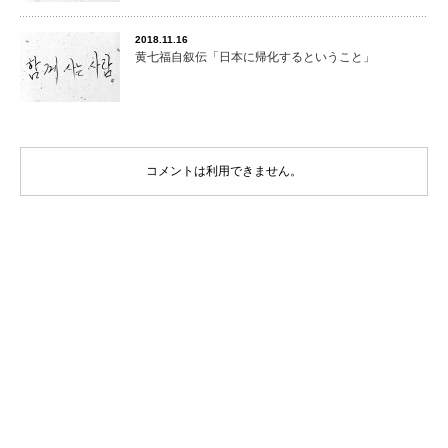
2018.11.16
黄七福自叙伝「日本に帰化するということ」
コメントは利用できません。