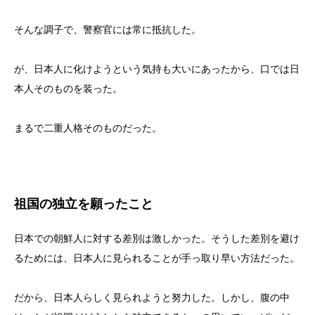
そんな調子で、警察官には常に抵抗した。
が、日本人に化けようという気持も大いにあったから、口では日
本人そのものを装った。
まるで二重人格そのものだった。
祖国の独立を願ったこと
日本での朝鮮人に対する差別は激しかった。そうした差別を避け
るためには、日本人に見られることが手っ取り早い方法だった。
だから、日本人らしく見られようと努力した。しかし、腹の中