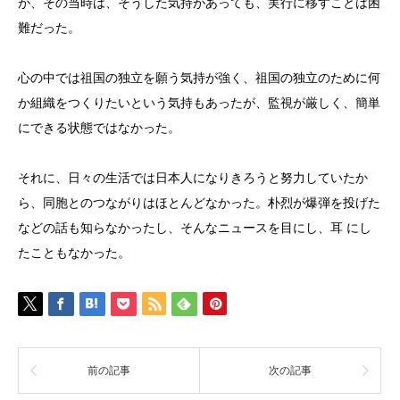
が、その当時は、そうした気持があっても、実行に移すことは困
難だった。
心の中では祖国の独立を願う気持が強く、祖国の独立のために何
か組織をつくりたいという気持もあったが、監視が厳しく、簡単
にできる状態ではなかった。
それに、日々の生活では日本人になりきろうと努力していたか
ら、同胞とのつながりはほとんどなかった。朴烈が爆弾を投げた
などの話も知らなかったし、そんなニュースを目にし、耳 にし
たこともなかった。
前の記事
次の記事