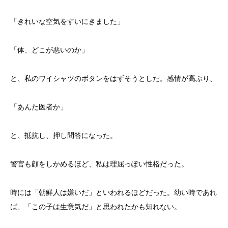
「きれいな空気をすいにきました」
「体、どこが悪いのか」
と、私のワイシャツのボタンをはずそうとした。感情が高ぶり、
「あんた医者か」
と、抵抗し、押し問答になった。
警官も顔をしかめるほど、私は理屈っぽい性格だった。
時には「朝鮮人は嫌いだ」といわれるほどだった。幼い時であれ
ば、「この子は生意気だ」と思われたかも知れない。