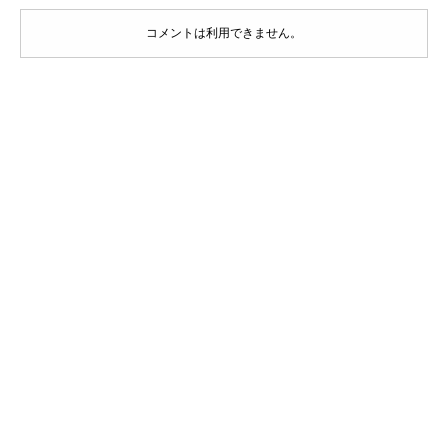
コメントは利用できません。