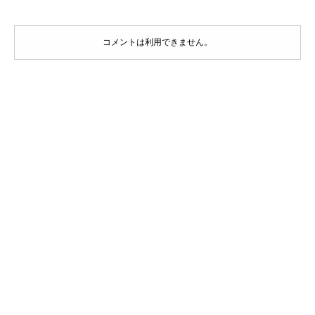
コメントは利用できません。