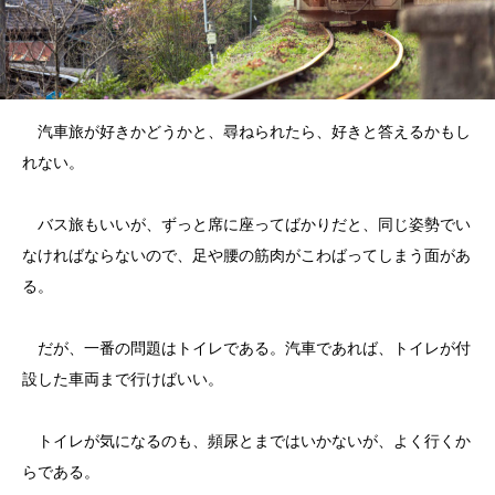
汽車旅が好きかどうかと、尋ねられたら、好きと答えるかもし
れない。
バス旅もいいが、ずっと席に座ってばかりだと、同じ姿勢でい
なければならないので、足や腰の筋肉がこわばってしまう面があ
る。
だが、一番の問題はトイレである。汽車であれば、トイレが付
設した車両まで行けばいい。
トイレが気になるのも、頻尿とまではいかないが、よく行くか
らである。