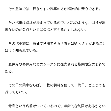
その意味では、行きやすい汽車の方が精神的に安心できる。
ただ汽車は路線が決まっているので、バスのような小回りが出
来ないのが欠点といえば欠点と言えるかもしれない。
その汽車旅に、廉価で利用できる「青春18きっぷ」があること
はよく知られている。
夏休みや冬休みなどのシーズンに発売される期間限定の切符で
ある。
その日の乗車ならば、一枚の切符を使って、終日、どこまでも
行ってもいい。
青春という名前がついているので、年齢的な制限があるかとい