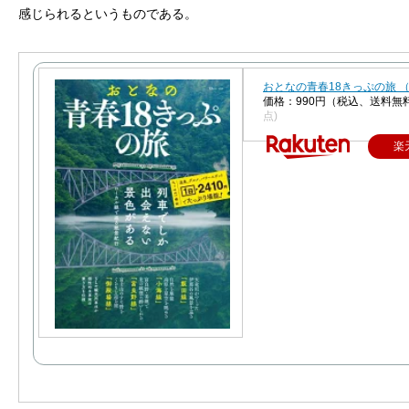
感じられるというものである。
おとなの青春18きっぷの旅 （
価格：990円（税込、送料無料
点)
楽