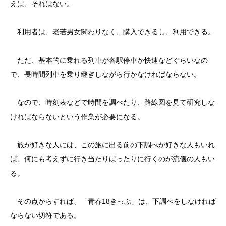
えば、それはない。
利用者は、老若男女関わりなく、購入できるし、利用できる。
ただ、基本的に乗れる列車が各駅停車か快速などぐらいなの
で、長時間列車を乗り継ぎしながら行かなければならない。
なので、時刻表などで時間を調べたり、路線図を見て研究しな
ければならないという作業が必要になる。
旅が好きな人には、この旅に出る前の下調べが好きな人もいれ
ば、何にも考えずに行き当たりばったりに行くのが流儀の人もい
る。
その点からすれば、「青春18きっぷ」は、下調べをしなければ
ならない切符である。