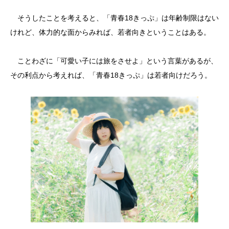
そうしたことを考えると、「青春18きっぷ」は年齢制限はない
けれど、体力的な面からみれば、若者向きということはある。
ことわざに「可愛い子には旅をさせよ」という言葉があるが、
その利点から考えれば、「青春18きっぷ」は若者向けだろう。