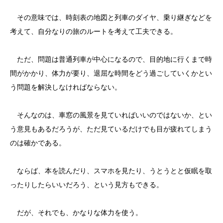
その意味では、時刻表の地図と列車のダイヤ、乗り継ぎなどを
考えて、自分なりの旅のルートを考えて工夫できる。
ただ、問題は普通列車が中心になるので、目的地に行くまで時
間がかかり、体力が要り、退屈な時間をどう過ごしていくかとい
う問題を解決しなければならない。
そんなのは、車窓の風景を見ていればいいのではないか、とい
う意見もあるだろうが、ただ見ているだけでも目が疲れてしまう
のは確かである。
ならば、本を読んだり、スマホを見たり、うとうとと仮眠を取
ったりしたらいいだろう、という見方もできる。
だが、それでも、かなりな体力を使う。