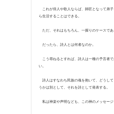
これが俳人や歌人ならば、師匠となって弟子
ら生活することはできる。
ただ、それはもちろん、一握りのケースであ
だったら、詩人とは何者なのか。
こう尋ねるとすれば、詩人は一種の予言者で
い。
詩人はすなわち民族の魂を抱いて、どうして
うかは別として、それを詩として発表する。
私は神楽や声明なども、この神のメッセージ