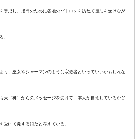
を養成し、指導のために各地のパトロンを訪ねて援助を受けなが
る。
あり、巫女やシャーマンのような宗教者といっていいかもしれな
も天（神）からのメッセージを受けて、本人が自覚しているかど
を受けて発する詩だと考えている。