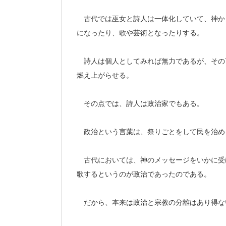
古代では巫女と詩人は一体化していて、神か
になったり、歌や芸術となったりする。
詩人は個人としてみれば無力であるが、その
燃え上がらせる。
その点では、詩人は政治家でもある。
政治という言葉は、祭りごとをして民を治め
古代においては、神のメッセージをいかに受
歌するというのが政治であったのである。
だから、本来は政治と宗教の分離はあり得な