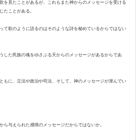
歌を見たことがあるが、これもまた神からのメッセージを受ける
じたことがある。
って歌のように語るのはそのような詩を秘めているからではない
うした民族の魂をゆさぶる天からのメッセージがあるからであ
ともに、立法や政治や司法、そして、神のメッセージが潜んでい
から与えられた感情のメッセージだからではないか。