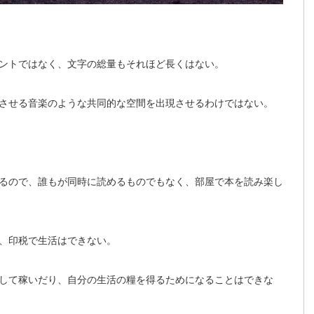
ントではなく、文字の総量もそれほど長くはない。
させる音楽のような共同的な空間を出現させるわけではない。
るので、誰もが同時に読めるものでもなく、部屋で本を読み楽し
、印税で生活はできない。
して稼いだり、自分の生活の糧を得るためになることはできな