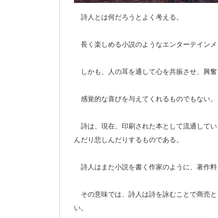
詩人とは何だろうとよく考える。
長く楽しめる小説のようなエンターテインメ
しかも、人の耳を通して心を共振させ、興奮
感覚的な喜びを与えてくれるものでもない。
詩は、現在、印刷された本として流通してい
んだり悲しんだりするものである。
詩人はまた小説を書く作家のように、著作料
その意味では、詩人は詩を詠むことで商売と
い。