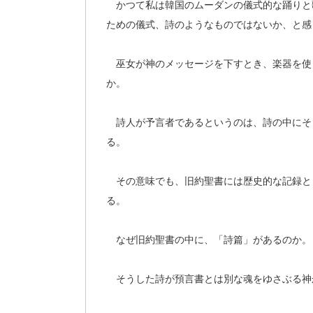
かつて私は韓国のムーダンの儀式的な踊りと
ための儀式、詩のようなものではないか、と感
巫女が神のメッセージを下すとき、楽器を使
か。
詩人が予言者であるというのは、詩の中にそ
る。
その意味でも、旧約聖書には歴史的な記録と
る。
なぜ旧約聖書の中に、「詩篇」があるのか。
そうした詩が預言書とは別な魂をゆさぶる神