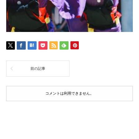
前の記事
コメントは利用できません。