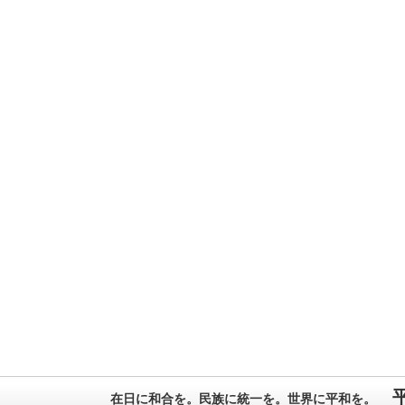
在日に和合を。民族に統一を。世界に平和を。