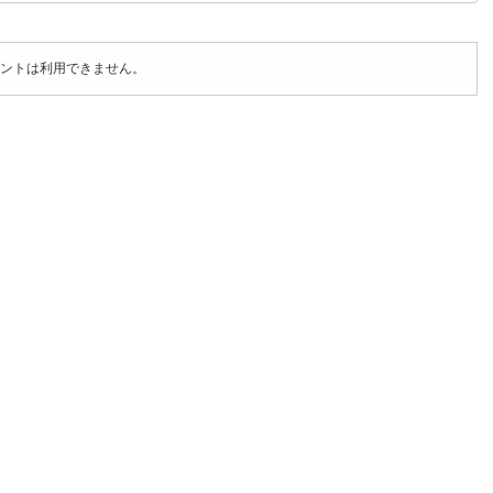
ントは利用できません。