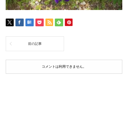
前の記事
コメントは利用できません。