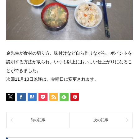
金先生が食材の切り方、味付けなど自ら作りながら、ポイントを
説明する方法が取られ、いつも以上においしい仕上がりになるこ
とができました。
次回11月13日以降は、金曜日に変更されます。
前の記事
次の記事