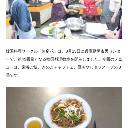
韓国料理サークル「無窮花」は、9月19日に兵庫勤労市民センタ
ーで、第49回目となる韓国料理教室を開催しました。今回のメニ
ューは、栄養ご飯、きのこチャプチェ、豆もやしタラスープの３
品です。