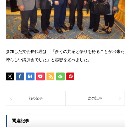
参加した文会長代理は、「多くの共感と悟りを得ることが出来た
誇らしい講演会でした」と感想を述べました。
前の記事
次の記事
関連記事