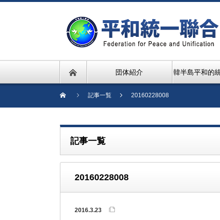
団体紹介
韓半島平和的
記事一覧
20160228008
記事一覧
20160228008
2016.3.23