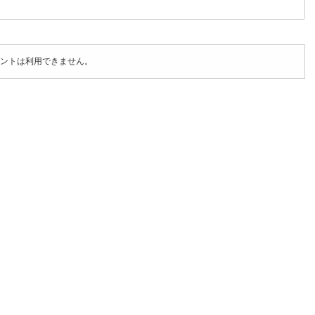
ントは利用できません。