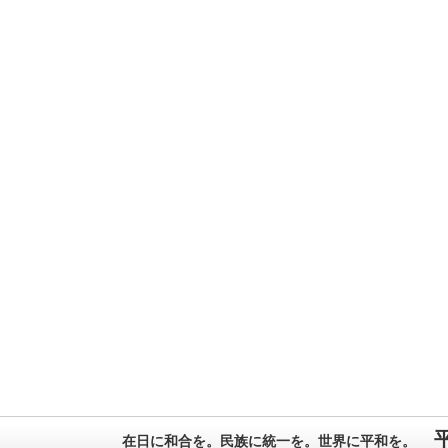
在日に和合を。民族に統一を。世界に平和を。