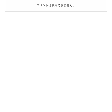
コメントは利用できません。