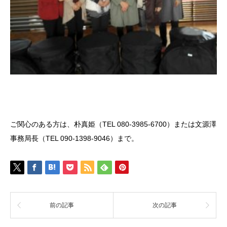
ご関心のある方は、朴真姫（TEL 080-3985-6700）または文源澤
事務局長（TEL 090-1398-9046）まで。
前の記事
次の記事