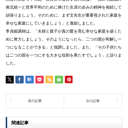
南北統一と世界平和のために捧げた生涯の歩みの精神を相続して
頑張りましょう。そのために、まず文先生が重要視された家庭を
幸せな家庭にしていきましょう」と激励しました。
李貞姫講師は、「夫婦と親子が真の愛を育む幸せな家庭を築くた
めに努力しましょう。そのようになったら、二つの国が和解し一
つになることができる」と強調しました。また、「その子供たち
は二つの国を一つにする大きな役割を果たすでしょう」と語りま
した。
前の記事
次の記事
関連記事