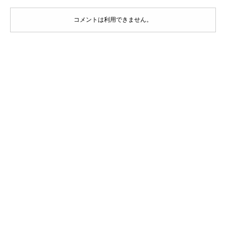
コメントは利用できません。