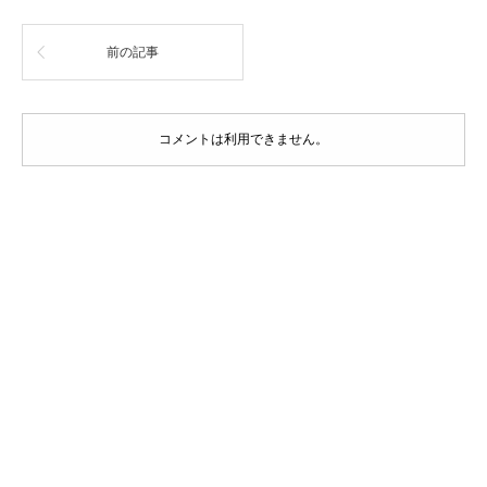
前の記事
コメントは利用できません。