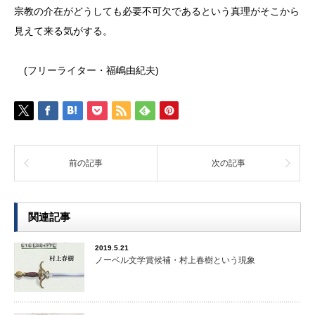
宗教の介在がどうしても必要不可欠であるという真理がそこから
見えて来る気がする。
(フリーライター・福嶋由紀夫)
前の記事
次の記事
関連記事
2019.5.21
ノーベル文学賞候補・村上春樹という現象