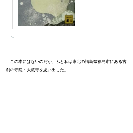
この本にはないのだが、ふと私は東北の福島県福島市にある古
刹の寺院・大蔵寺を思い出した。