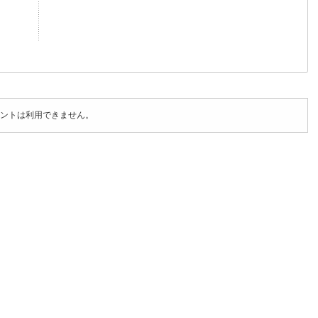
ントは利用できません。