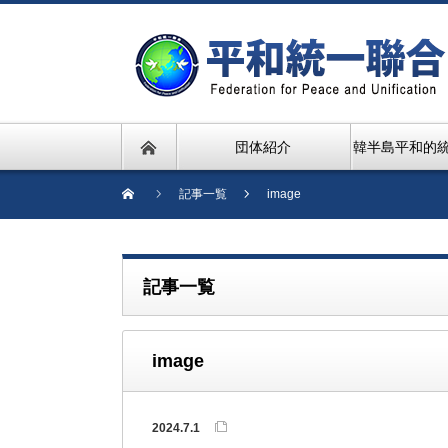
団体紹介
韓半島平和的
記事一覧
image
記事一覧
image
2024.7.1