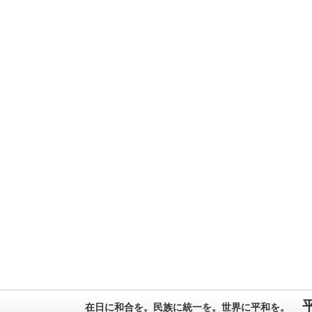
在日に和合を。民族に統一を。世界に平和を。