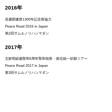
2016年
高麗郡建群1300年記念祭協力
Peace Road 2016 in Japan
第2回サムルノリハンマダン
2017年
文鮮明総裁聖和5周年聖和祝祭・南北統一祈願ツアー
Peace Road 2017 in Japan
第3回サムルノリハンマダン